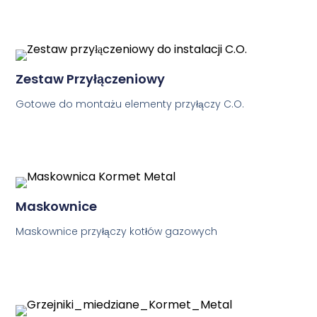
Zestaw Przyłączeniowy
Gotowe do montażu elementy przyłączy C.O.
Maskownice
Maskownice przyłączy kotłów gazowych