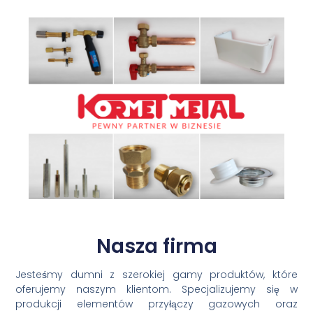
Nasza firma
Jesteśmy dumni z szerokiej gamy produktów, które
oferujemy naszym klientom. Specjalizujemy się w
produkcji elementów przyłączy gazowych oraz