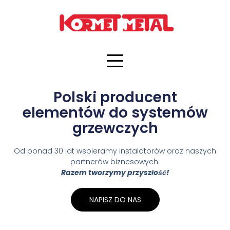
Polski producent
elementów do systemów
grzewczych
Od ponad 30 lat wspieramy instalatorów oraz naszych
partnerów biznesowych.
Razem tworzymy przyszłość!
NAPISZ DO NAS