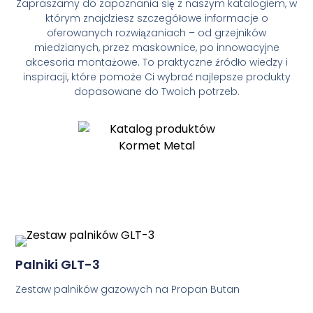
Zapraszamy do zapoznania się z naszym katalogiem, w
którym znajdziesz szczegółowe informacje o
oferowanych rozwiązaniach – od grzejników
miedzianych, przez maskownice, po innowacyjne
akcesoria montażowe. To praktyczne źródło wiedzy i
inspiracji, które pomoże Ci wybrać najlepsze produkty
dopasowane do Twoich potrzeb.
Palniki GLT-3
Zestaw palników gazowych na Propan Butan