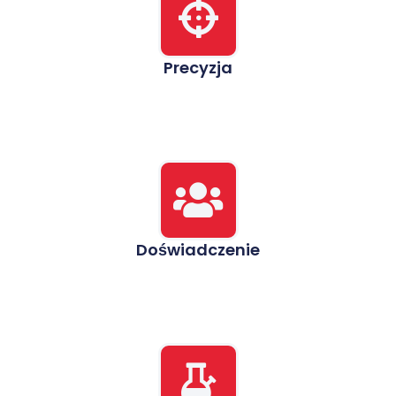
Precyzja
Doświadczenie