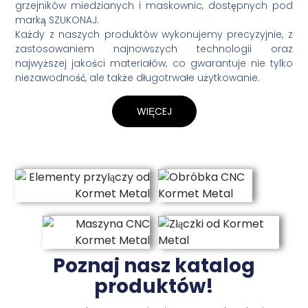
grzejników miedzianych i maskownic, dostępnych pod
marką SZUKONAJ.
Każdy z naszych produktów wykonujemy precyzyjnie, z
zastosowaniem najnowszych technologii oraz
najwyższej jakości materiałów, co gwarantuje nie tylko
niezawodność, ale także długotrwałe użytkowanie.
WIĘCEJ
Poznaj nasz katalog
produktów!