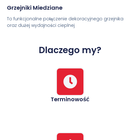
Grzejniki Miedziane
To funkcjonalne połączenie dekoracyjnego grzejnika
oraz dużej wydajności cieplnej
Dlaczego my?
Terminowość