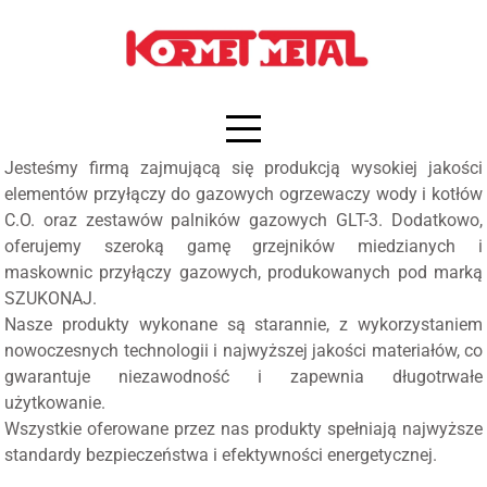
Jesteśmy firmą zajmującą się produkcją wysokiej jakości
elementów przyłączy do gazowych ogrzewaczy wody i kotłów
C.O. oraz zestawów palników gazowych GLT-3. Dodatkowo,
oferujemy szeroką gamę grzejników miedzianych i
maskownic przyłączy gazowych, produkowanych
pod marką
SZUKONAJ
.
Nasze produkty wykonane są starannie, z wykorzystaniem
nowoczesnych technologii i najwyższej jakości materiałów, co
gwarantuje niezawodność i zapewnia długotrwałe
użytkowanie.
Wszystkie oferowane przez nas produkty spełniają najwyższe
standardy bezpieczeństwa i efektywności energetycznej.